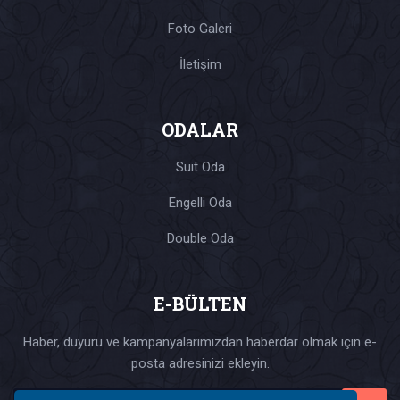
Foto Galeri
İletişim
ODALAR
Suit Oda
Engelli Oda
Double Oda
E-BÜLTEN
Haber, duyuru ve kampanyalarımızdan haberdar olmak için e-
posta adresinizi ekleyin.