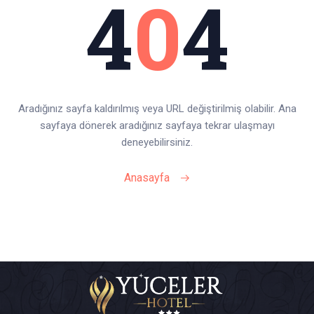
4
0
4
Aradığınız sayfa kaldırılmış veya URL değiştirilmiş olabilir.
Ana
sayfaya dönerek aradığınız sayfaya tekrar ulaşmayı
deneyebilirsiniz.
Anasayfa